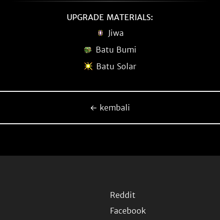
UPGRADE MATERIALS:
Jiwa
Batu Bumi
Batu Solar
← kembali
Reddit
Facebook