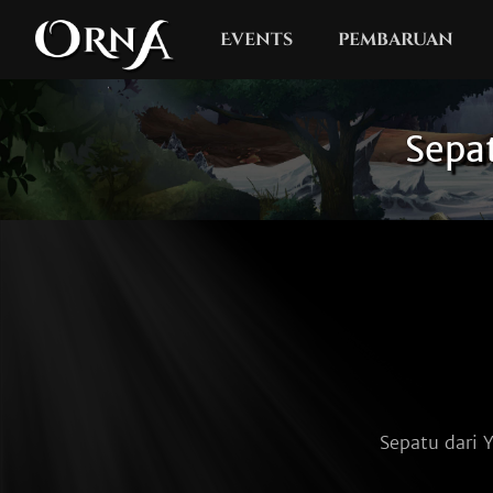
Events
pembaruan
Sepa
Sepatu dari