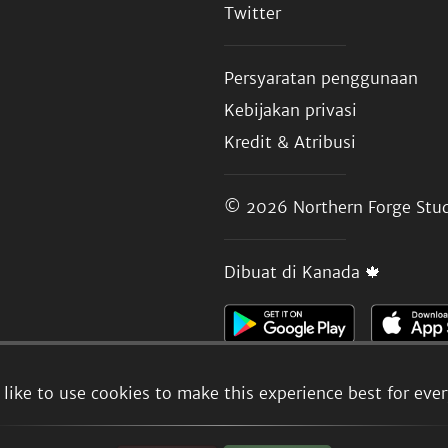
Twitter
Persyaratan penggunaan
Kebijakan privasi
Kredit & Atribusi
© 2026
Northern Forge Stud
Dibuat di Kanada 🍁
like to use cookies to make this experience best for eve