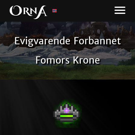
Evigvarende Forbannet
Fomors Krone