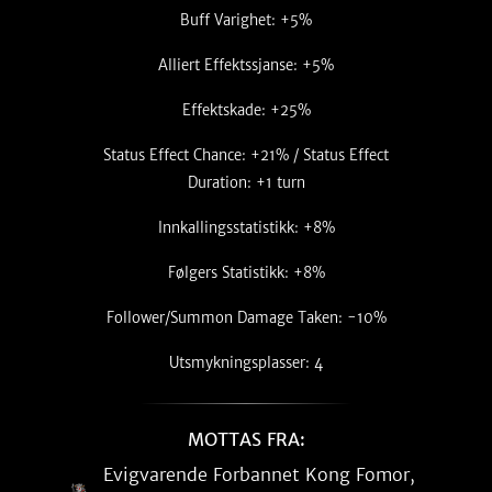
Buff Varighet: +5%
Alliert Effektssjanse: +5%
Effektskade: +25%
Status Effect Chance: +21% / Status Effect
Duration: +1 turn
Innkallingsstatistikk: +8%
Følgers Statistikk: +8%
Follower/Summon Damage Taken: -10%
Utsmykningsplasser: 4
MOTTAS FRA:
Evigvarende Forbannet Kong Fomor,