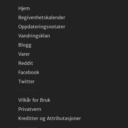
Hjem
Begivenhetskalender
Oppdateringsnotater
Vandringsklan
Blogg
Varer
Reddit
Facebook
Twitter
Vilkår for Bruk
Privatvern
Kreditter og Attributasjoner