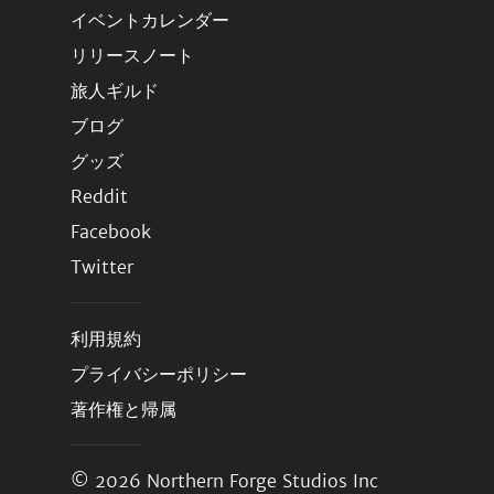
イベントカレンダー
リリースノート
旅人ギルド
ブログ
グッズ
Reddit
Facebook
Twitter
利用規約
プライバシーポリシー
著作権と帰属
© 2026
Northern Forge Studios Inc