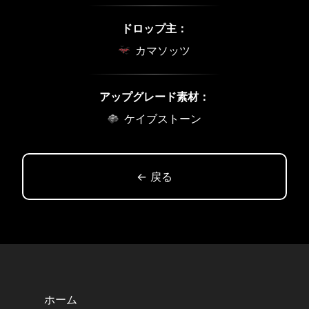
ドロップ主：
カマソッツ
アップグレード素材：
ケイブストーン
← 戻る
ホーム