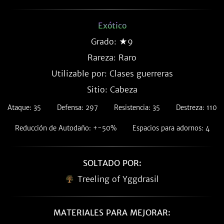
Exótico
Grado: ★9
Rareza:
Raro
Utilizable por: Clases guerreras
Sitio: Cabeza
Ataque: 35
Defensa: 297
Resistencia: 35
Destreza: 110
Reducción de Autodaño: +-50%
Espacios para adornos: 4
SOLTADO POR:
Treeling of Yggdrasil
MATERIALES PARA MEJORAR: