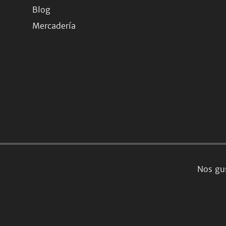
Blog
Mercadería
Nos gus