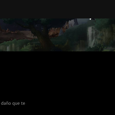
 daño que te 