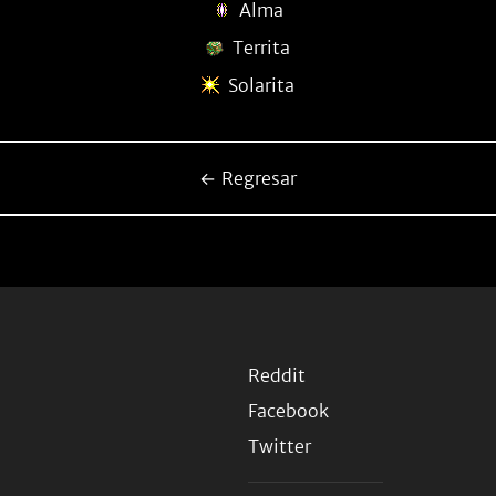
Alma
Territa
Solarita
← Regresar
Reddit
Facebook
Twitter