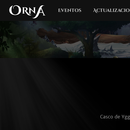
Eventos
Actualizacio
Casco de Yggd