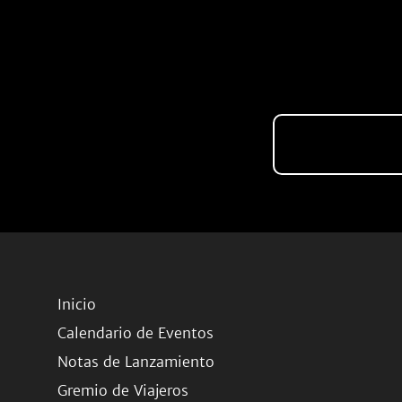
Inicio
Calendario de Eventos
Notas de Lanzamiento
Gremio de Viajeros