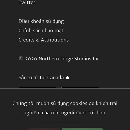
Twitter
Điều khoản sử dụng
Chính sách bảo mật
Credits & Attributions
© 2026
Northern Forge Studios Inc
Sản xuất tại Canada 🍁
Chúng tôi muốn sử dụng cookies để khiến trải
nghiệm của mọi người được tốt hơn.