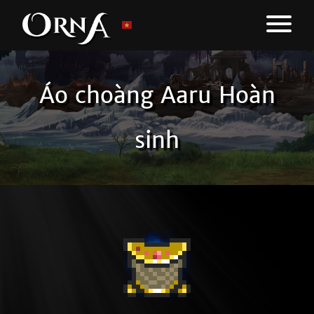
Áo choàng Aaru Hoàn
sinh