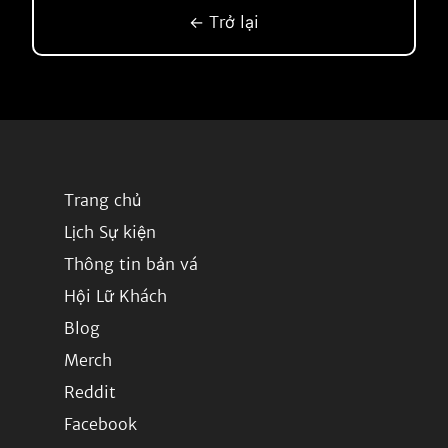
← Trở lại
Trang chủ
Lịch Sự kiện
Thông tin bản vá
Hội Lữ Khách
Blog
Merch
Reddit
Facebook