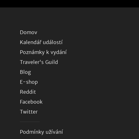
Domov
Kalendář událostí
Poznámky k vydání
Traveler's Guild
Blog
E-shop
Reddit
Facebook
Twitter
Podmínky užívání