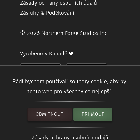
Zásady ochrany osobních údajů
Zásluhy & Poděkování
© 2026
Northern Forge Studios Inc
Vyrobeno v Kanadě 🍁
Rádi bychom používali soubory cookie, aby byl
tento web pro všechny co nejlepší.
ODMÍTNOUT
PŘIJMOUT
Zásady ochrany osobních údajů