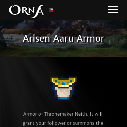
Arisen Aaru Armor
Armor of Thronemaker Neith. It will 
grant your follower or summons the 