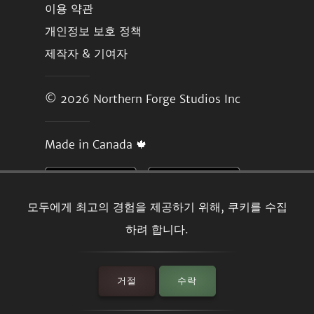
이용 약관
개인정보 보호 정책
제작자 & 기여자
© 2026
Northern Forge Studios Inc
Made in Canada 🍁
모두에게 최고의 경험을 제공하기 위해, 쿠키를 수집
하려 합니다.
거절
수락