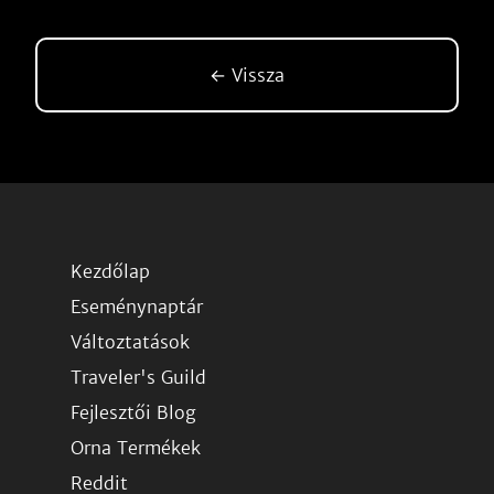
← Vissza
Kezdőlap
Eseménynaptár
Változtatások
Traveler's Guild
Fejlesztői Blog
Orna Termékek
Reddit