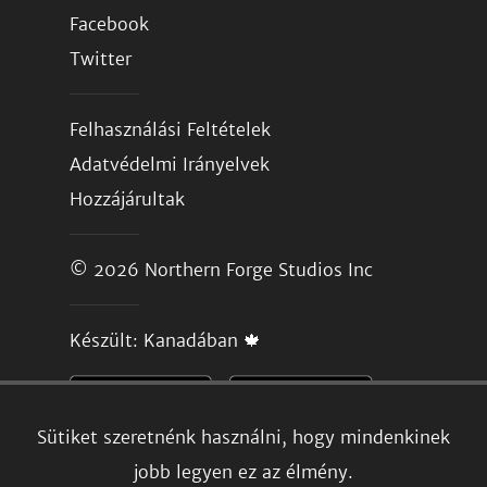
Facebook
Twitter
Felhasználási Feltételek
Adatvédelmi Irányelvek
Hozzájárultak
© 2026
Northern Forge Studios Inc
Készült: Kanadában 🍁
Sütiket szeretnénk használni, hogy mindenkinek
jobb legyen ez az élmény.