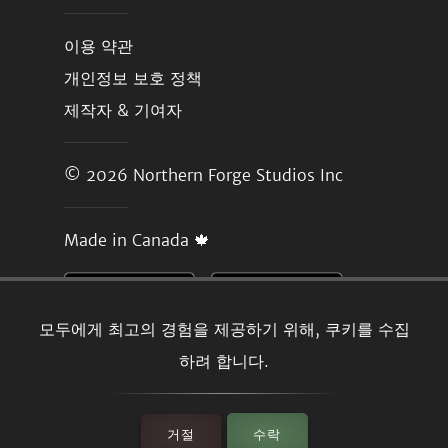
이용 약관
개인정보 보호 정책
제작자 & 기여자
© 2026
Northern Forge Studios Inc
Made in Canada 🍁
모두에게 최고의 경험을 제공하기 위해, 쿠키를 수집
하려 합니다.
거절
수락