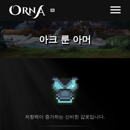
아크 룬 아머
저항력이 증가하는 신비한 갑옷입니다.