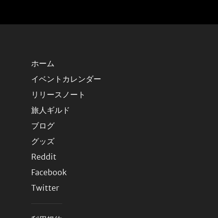
ホーム
イベントカレンダー
リリースノート
旅人ギルド
ブログ
グッズ
Reddit
Facebook
Twitter