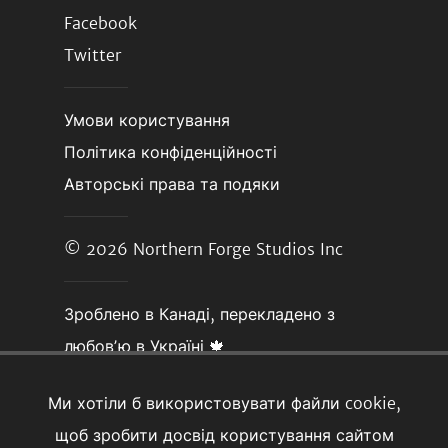
Facebook
Twitter
Умови користування
Політика конфіденційності
Авторські права та подяки
© 2026
Northern Forge Studios Inc
Зроблено в Канаді, перекладено з
любовʼю в Україні 🍁
Ми хотіли б використовувати файли cookie,
щоб зробити досвід користування сайтом