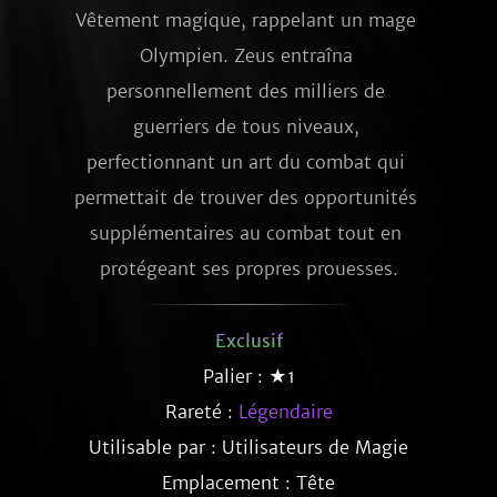
Vêtement magique, rappelant un mage 
Olympien. Zeus entraîna 
personnellement des milliers de 
guerriers de tous niveaux, 
perfectionnant un art du combat qui 
permettait de trouver des opportunités 
supplémentaires au combat tout en 
protégeant ses propres prouesses.
Exclusif
Palier : ★1
Rareté :
Légendaire
Utilisable par : Utilisateurs de Magie
Emplacement : Tête