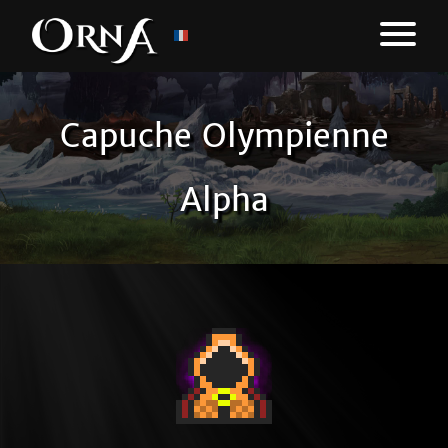
Capuche Olympienne
Alpha