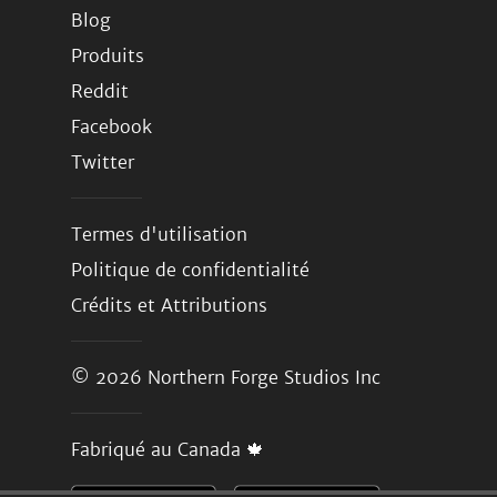
Blog
Produits
Reddit
Facebook
Twitter
Termes d'utilisation
Politique de confidentialité
Crédits et Attributions
© 2026
Northern Forge Studios Inc
Fabriqué au Canada 🍁