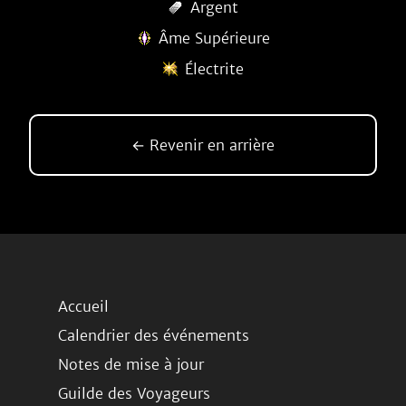
Argent
Âme Supérieure
Électrite
← Revenir en arrière
Accueil
Calendrier des événements
Notes de mise à jour
Guilde des Voyageurs