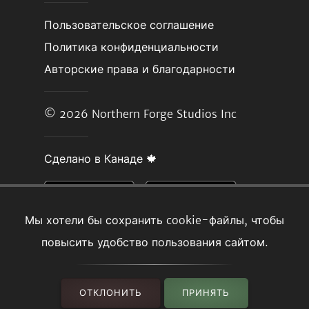
Пользовательское соглашение
Политика конфиденциальности
Авторские права и благодарности
© 2026
Northern Forge Studios Inc
Сделано в Канаде 🍁
Мы хотели бы сохранить cookie-файлы, чтобы
повысить удобство пользования сайтом.
ОТКЛОНИТЬ
ПРИНЯТЬ