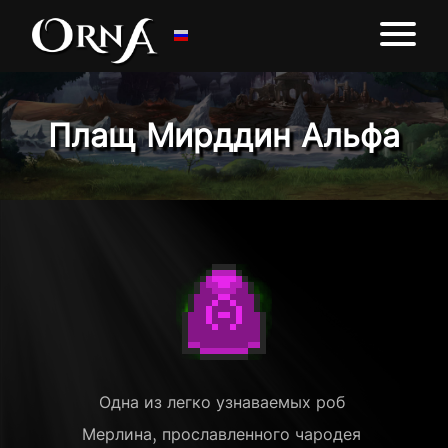
Плащ Мирддин Альфа
Одна из легко узнаваемых роб 
Мерлина, прославленного чародея 