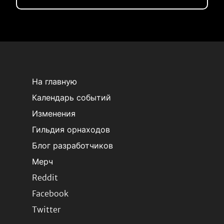
На главную
Календарь событий
Изменения
Гильдия орнаходов
Блог разработчиков
Мерч
Reddit
Facebook
Twitter