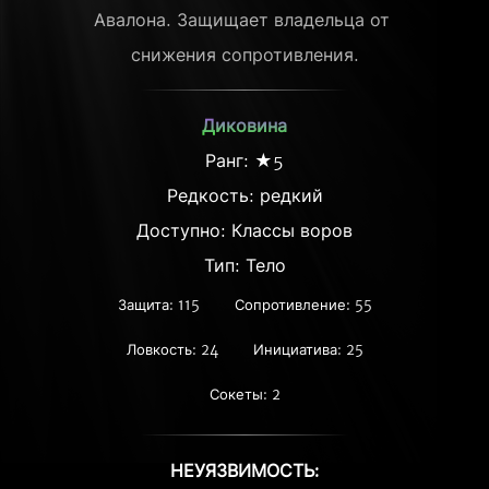
Авалона. Защищает владельца от 
снижения сопротивления.
Диковина
Ранг: ★5
Редкость:
редкий
Доступно: Классы воров
Тип: Тело
Защита: 115
Сопротивление: 55
Ловкость: 24
Инициатива: 25
Сокеты: 2
НЕУЯЗВИМОСТЬ: