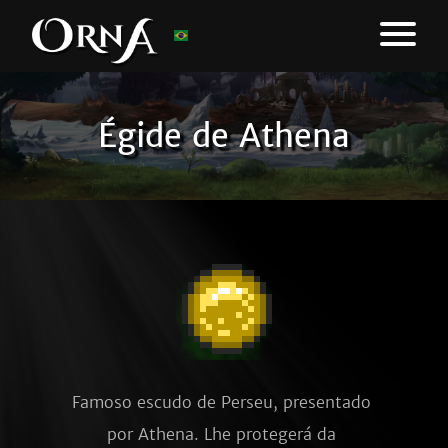
Égide de Athena
Famoso escudo de Perseu, presentado 
por Athena. Lhe protegerá da 