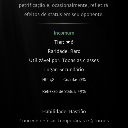
petrificação e, ocasionalmente, refletirá 
efeitos de status em seu oponente.
Incomum
Tier: ★6
Raridade:
Raro
Utilizável por: Todas as classes
Lugar: Secundário
HP: 48
Guarda: 17%
Reflexão de Status: +5%
Habilidade: Bastião
Concede defesas temporárias e 3 turnos