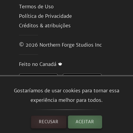
Termos de Uso
Política de Privacidade
Créditos & atribuições
© 2026
Northern Forge Studios Inc
Feito no Canadá 🍁
Gostaríamos de usar cookies para tornar essa
experiência melhor para todos.
RECUSAR
ACEITAR