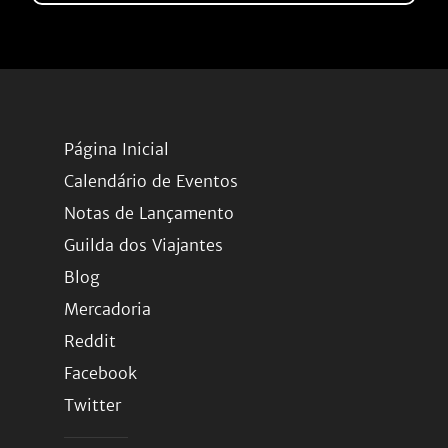
Página Inicial
Calendário de Eventos
Notas de Lançamento
Guilda dos Viajantes
Blog
Mercadoria
Reddit
Facebook
Twitter