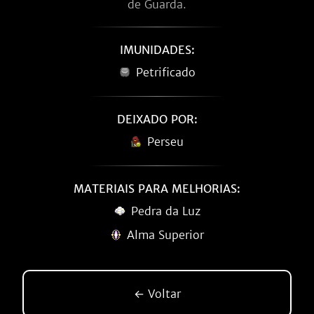
de Guarda.
IMUNIDADES:
Petrificado
DEIXADO POR:
Perseu
MATERIAIS PARA MELHORIAS:
Pedra da Luz
Alma Superior
← Voltar