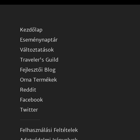
Kezdőlap
Eseménynaptár
Változtatások
Traveler's Guild
Fejlesztői Blog
Orna Termékek
Reddit
Facebook
Twitter
Felhasználási Feltételek