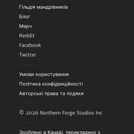
Гільдія мандрівників
Блог
Мерч
Reddit
Facebook
Twitter
Умови користування
Політика конфіденційності
Авторські права та подяки
© 2026
Northern Forge Studios Inc
Зроблено в Канаді, перекладено з