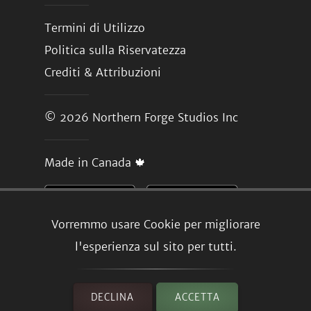
Termini di Utilizzo
Politica sulla Riservatezza
Crediti & Attribuzioni
© 2026
Northern Forge Studios Inc
Made in Canada 🍁
Vorremmo usare Cookie per migliorare
l'esperienza sul sito per tutti.
DECLINA
ACCETTA