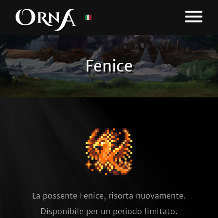
Fenice
La possente Fenice, risorta nuovamente.
Disponibile per un periodo limitato.