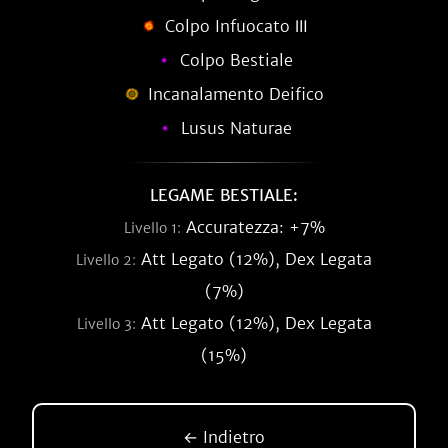
Colpo Infuocato Ⅲ
Colpo Bestiale
Incanalamento Deifico
Lusus Naturae
LEGAME BESTIALE:
Accuratezza: +7%
Livello 1:
Att Legato (12%), Dex Legata
Livello 2:
(7%)
Att Legato (12%), Dex Legata
Livello 3:
(15%)
← Indietro