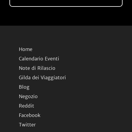
Home
Calendario Eventi
Note di Rilascio
Gilda dei Viaggiatori
Blog
Negozio
Reddit
Facebook
Twitter