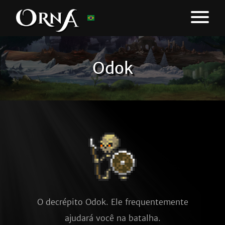
Odok
O decrépito Odok. Ele frequentemente
ajudará você na batalha.