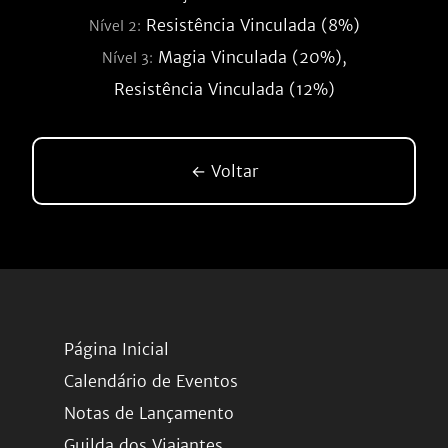
Resistência Vinculada (8%)
Nível 2:
Magia Vinculada (20%),
Nível 3:
Resistência Vinculada (12%)
← Voltar
Página Inicial
Calendário de Eventos
Notas de Lançamento
Guilda dos Viajantes