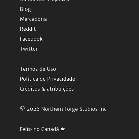
Blog
Mercadoria
Reddit
Facebook
Twitter
Termos de Uso
Política de Privacidade
Créditos & atribuições
© 2026
Northern Forge Studios Inc
Feito no Canadá 🍁