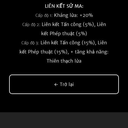
LIÊN KẾT SỬ MA:
Kháng lửa: +20%
Cấp độ 1:
Liên kết Tấn công (5%), Liên
Cấp độ 2:
kết Phép thuật (5%)
Liên kết Tấn công (15%), Liên
Cấp độ 3:
kết Phép thuật (15%), + tăng khả năng:
Thiên thạch lửa
← Trở lại