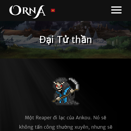
Đại Tử thần
Một Reaper đi lạc của Ankou. Nó sẽ
không tấn công thường xuyên, nhưng sẽ