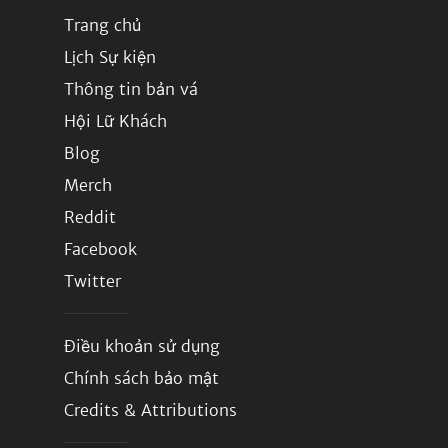
Trang chủ
Lịch Sự kiện
Thông tin bản vá
Hội Lữ Khách
Blog
Merch
Reddit
Facebook
Twitter
Điều khoản sử dụng
Chính sách bảo mật
Credits & Attributions