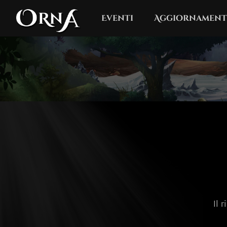
Eventi
Aggiornament
Il 