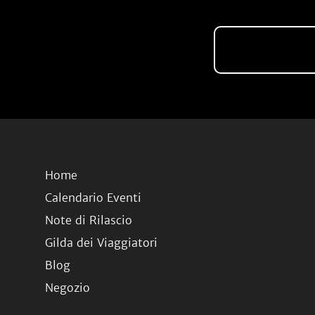
Home
Calendario Eventi
Note di Rilascio
Gilda dei Viaggiatori
Blog
Negozio