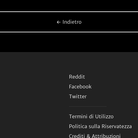
← Indietro
Reddit
Facebook
Twitter
Termini di Utilizzo
Politica sulla Riservatezza
Crediti & Attribuzioni