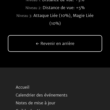
Niveau 1:
Distance de vue: +5%
Niveau 2:
Attaque Liée (10%), Magie Liée
Niveau 3:
(10%)
← Revenir en arrière
Accueil
Calendrier des événements
Notes de mise à jour