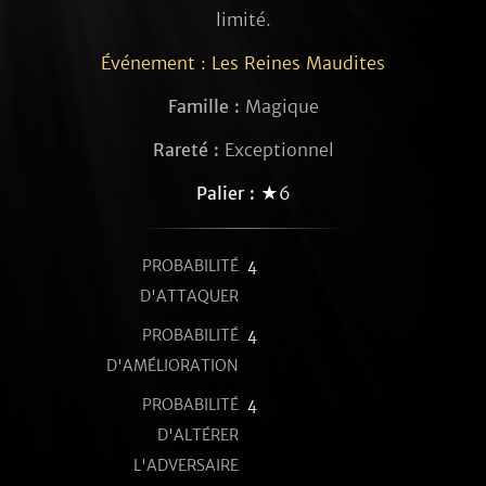
limité.
Événement : Les Reines Maudites
Famille :
Magique
Rareté :
Exceptionnel
Palier :
★6
PROBABILITÉ
4
D'ATTAQUER
PROBABILITÉ
4
D'AMÉLIORATION
PROBABILITÉ
4
D'ALTÉRER
L'ADVERSAIRE