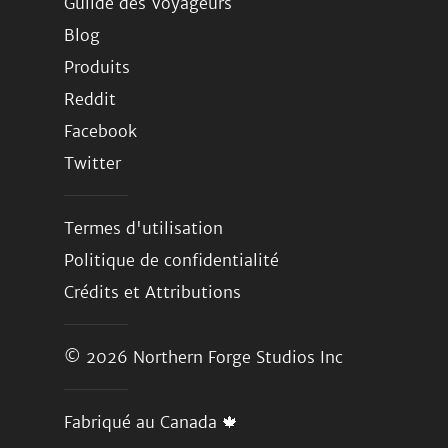
Guilde des Voyageurs
Blog
Produits
Reddit
Facebook
Twitter
Termes d'utilisation
Politique de confidentialité
Crédits et Attributions
© 2026
Northern Forge Studios Inc
Fabriqué au Canada 🍁