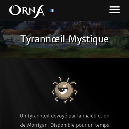
Tyrannœil Mystique
Un tyrannœil dévoyé par la malédiction
de Morrigan. Disponible pour un temps