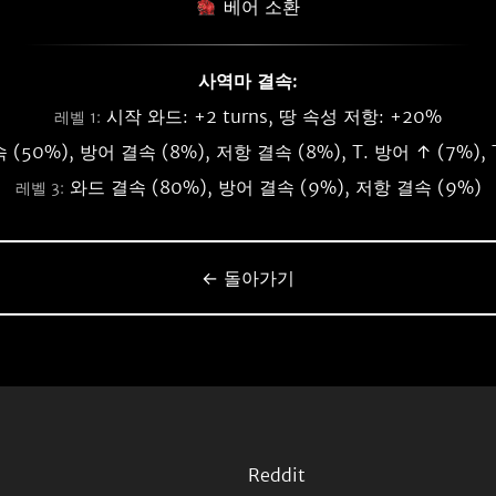
베어 소환
사역마 결속:
시작 와드: +2 turns, 땅 속성 저항: +20%
레벨 1:
(50%), 방어 결속 (8%), 저항 결속 (8%), T. 방어 ↑ (7%), 
와드 결속 (80%), 방어 결속 (9%), 저항 결속 (9%)
레벨 3:
← 돌아가기
Reddit