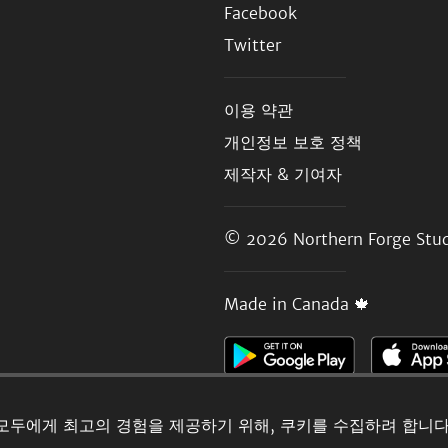
Facebook
Twitter
이용 약관
개인정보 보호 정책
제작자 & 기여자
© 2026
Northern Forge Stud
Made in Canada 🍁
모두에게 최고의 경험을 제공하기 위해, 쿠키를 수집하려 합니다