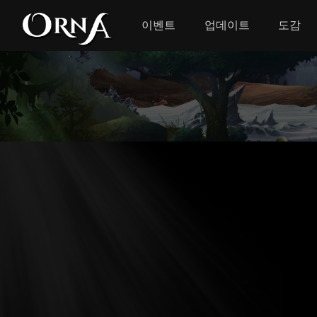
이벤트
업데이트
도감