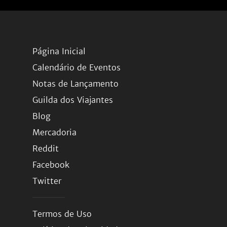
Página Inicial
Calendário de Eventos
Notas de Lançamento
Guilda dos Viajantes
Blog
Mercadoria
Reddit
Facebook
Twitter
Termos de Uso