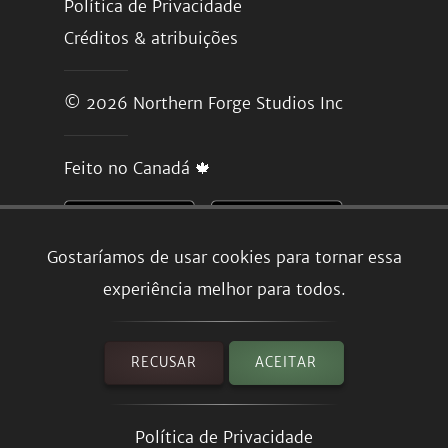
Política de Privacidade
Créditos & atribuições
© 2026
Northern Forge Studios Inc
Feito no Canadá 🍁
Gostaríamos de usar cookies para tornar essa
experiência melhor para todos.
RECUSAR
ACEITAR
Política de Privacidade