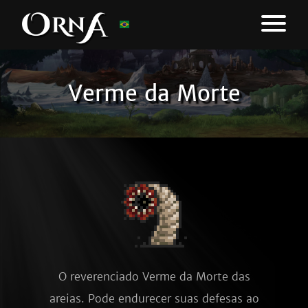
Verme da Morte
O reverenciado Verme da Morte das
areias. Pode endurecer suas defesas ao