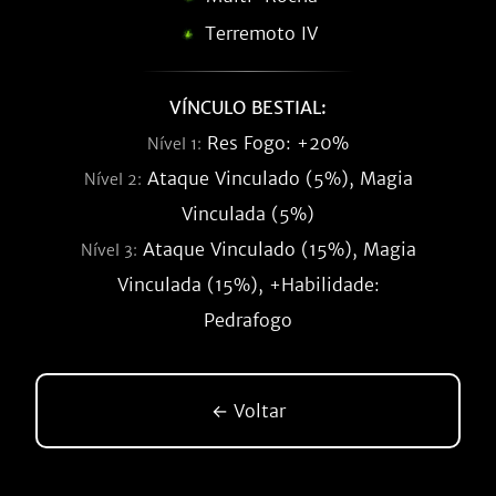
Terremoto IV
VÍNCULO BESTIAL:
Res Fogo: +20%
Nível 1:
Ataque Vinculado (5%), Magia
Nível 2:
Vinculada (5%)
Ataque Vinculado (15%), Magia
Nível 3:
Vinculada (15%), +Habilidade:
Pedrafogo
← Voltar