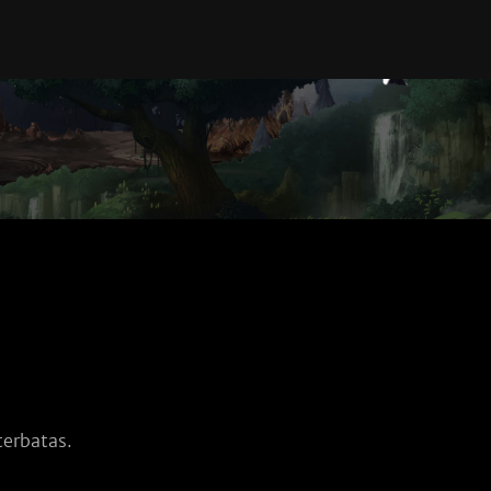
erbatas.