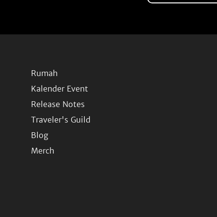
Rumah
Kalender Event
Release Notes
Traveler's Guild
Blog
Merch