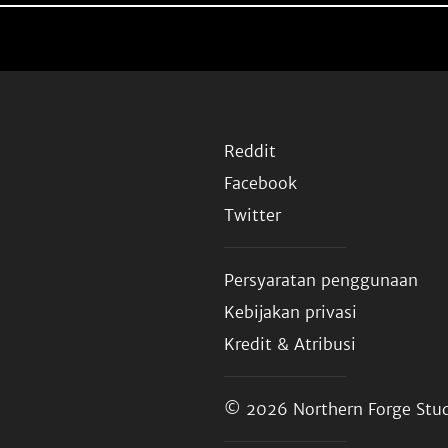
Reddit
Facebook
Twitter
Persyaratan penggunaan
Kebijakan privasi
Kredit & Atribusi
© 2026
Northern Forge Stud