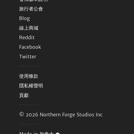
旅行者公會
Blog
線上商城
Reddit
Facebook
Twitter
使用條款
隱私權聲明
貢獻
© 2026
Northern Forge Studios Inc