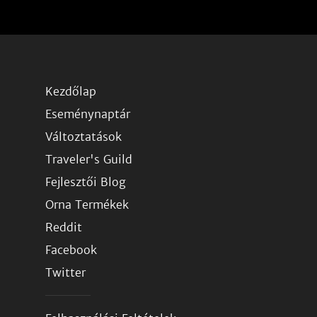
Kezdőlap
Eseménynaptár
Változtatások
Traveler's Guild
Fejlesztői Blog
Orna Termékek
Reddit
Facebook
Twitter