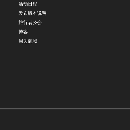
活动日程
发布版本说明
旅行者公会
博客
周边商城