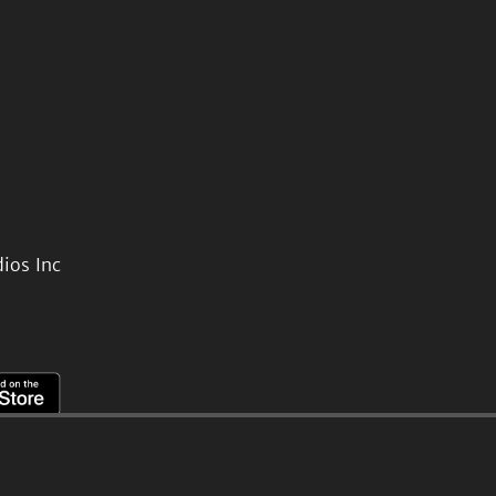
ios Inc