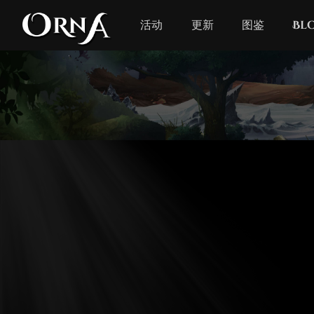
活动
更新
图鉴
Bl