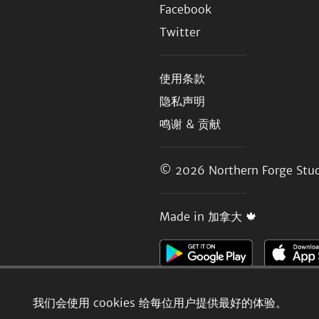
Facebook
Twitter
使用条款
隐私声明
鸣谢 & 贡献
© 2026
Northern Forge Stud
Made in 加拿大 🍁
我们会使用 cookies 给每位用户提供最好的体验。