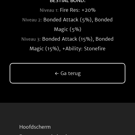
BESTIAL BOND:
Fire Res: +20%
Niveau 1:
Bonded Attack (5%), Bonded
Niveau 2:
Magic (5%)
Bonded Attack (15%), Bonded
Niveau 3:
Magic (15%), +Ability: Stonefire
← Ga terug
Hoofdscherm