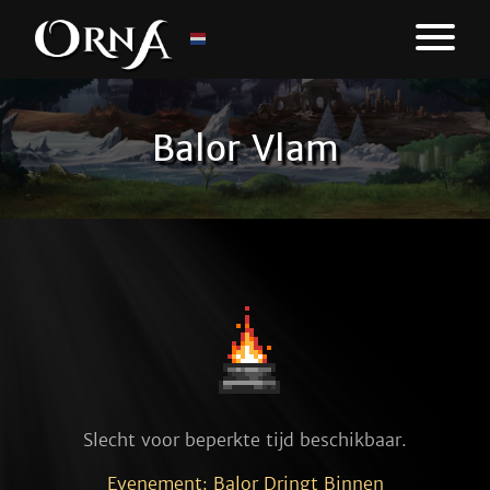
Balor Vlam
Slecht voor beperkte tijd beschikbaar.
Evenement: Balor Dringt Binnen