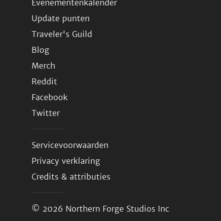
Evenementenkalender
Update punten
Traveler's Guild
Blog
Merch
Reddit
Facebook
Twitter
Servicevoorwaarden
Privacy verklaring
Credits & attributies
© 2026
Northern Forge Studios Inc