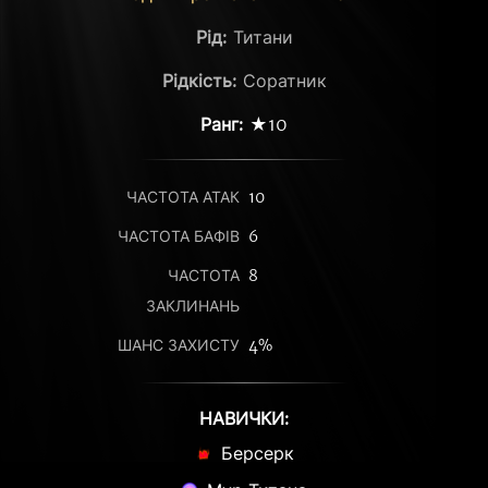
Рід:
Титани
Рідкість:
Соратник
Ранг:
★10
ЧАСТОТА АТАК
10
ЧАСТОТА БАФІВ
6
ЧАСТОТА
8
ЗАКЛИНАНЬ
ШАНС ЗАХИСТУ
4%
НАВИЧКИ:
Берсерк