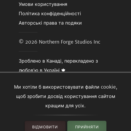
Умови користування
Політика конфіденційності
Авторські права та подяки
© 2026
Northern Forge Studios Inc
Зроблено в Канаді, перекладено з
любовʼю в Україні 🍁
Ми хотіли б використовувати файли cookie,
щоб зробити досвід користування сайтом
кращим для усіх.
ВІДМОВИТИ
ПРИЙНЯТИ