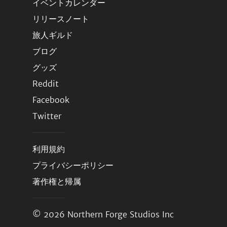
イベントカレンダー
リリースノート
旅人ギルド
ブログ
グッズ
Reddit
Facebook
Twitter
利用規約
プライバシーポリシー
著作権と帰属
© 2026
Northern Forge Studios Inc