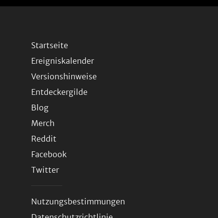
Startseite
Ereigniskalender
Versionshinweise
Entdeckergilde
Blog
Merch
Reddit
Facebook
Twitter
Nutzungsbestimmungen
Datenschutzrichtlinie