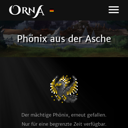
Phönix aus der Asche
Der mächtige Phönix, erneut gefallen.
Nur für eine begrenzte Zeit verfügbar.