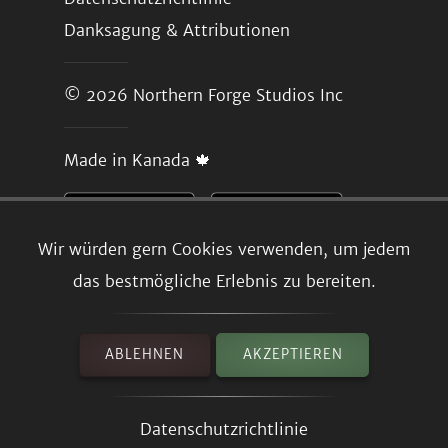
Danksagung & Attributionen
© 2026
Northern Forge Studios Inc
Made in Kanada 🍁
Wir würden gern Cookies verwenden, um jedem
das bestmögliche Erlebnis zu bereiten.
ABLEHNEN
AKZEPTIEREN
Datenschutzrichtlinie