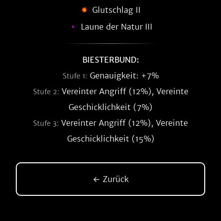
Glutschlag II
Laune der Natur III
BIESTERBUND:
Genauigkeit: +7%
Stufe 1:
Vereinter Angriff (12%), Vereinte
Stufe 2:
Geschicklichkeit (7%)
Vereinter Angriff (12%), Vereinte
Stufe 3:
Geschicklichkeit (15%)
← Zurück