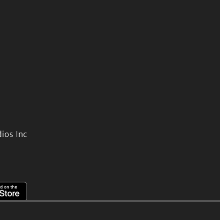
ios Inc