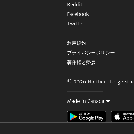
Reddit
Facebook
Twitter
利用規約
プライバシーポリシー
著作権と帰属
© 2026
Northern Forge Stud
Made in Canada 🍁