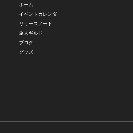
ホーム
イベントカレンダー
リリースノート
旅人ギルド
ブログ
グッズ