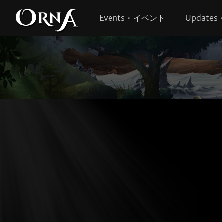
Events • イベント
Update