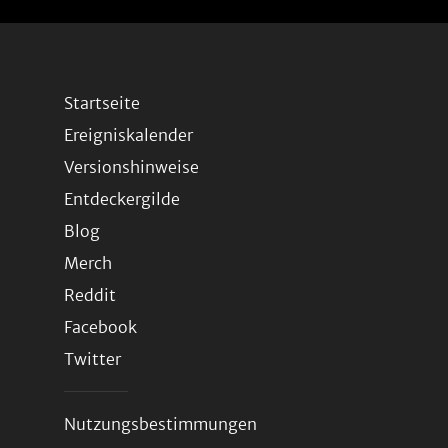
Startseite
Ereigniskalender
Versionshinweise
Entdeckergilde
Blog
Merch
Reddit
Facebook
Twitter
Nutzungsbestimmungen