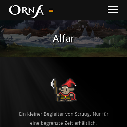
Alfar
Ein kleiner Begleiter von Scruug. Nur für
eine begrenzte Zeit erhältlich.