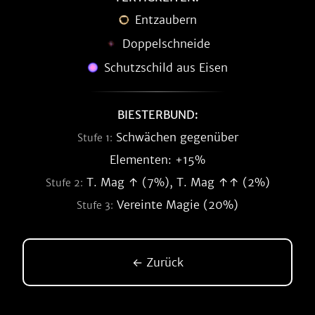
Entzaubern
Doppelschneide
Schutzschild aus Eisen
BIESTERBUND:
Schwächen gegenüber
Stufe 1:
Elementen: +15%
T. Mag ↑ (7%), T. Mag ↑↑ (2%)
Stufe 2:
Vereinte Magie (20%)
Stufe 3:
← Zurück