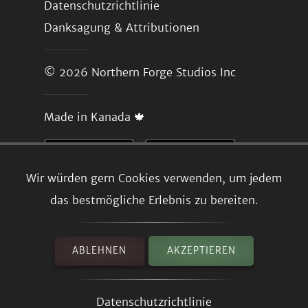
Datenschutzrichtlinie
Danksagung & Attributionen
© 2026
Northern Forge Studios Inc
Made in Kanada 🍁
Wir würden gern Cookies verwenden, um jedem
das bestmögliche Erlebnis zu bereiten.
ABLEHNEN
AKZEPTIEREN
Datenschutzrichtlinie