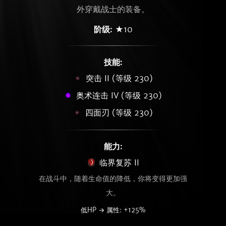
外穿戴战士的装备。
阶级:
★10
技能:
突击 II (等级 230)
奥术连击 IV (等级 230)
四面刃 (等级 230)
能力:
临界复苏 II
在战斗中，随着生命值的降低，你将变得更加强
大。
低HP → 属性: +125%