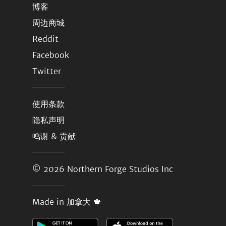
博客
周边商城
Reddit
Facebook
Twitter
使用条款
隐私声明
鸣谢 & 贡献
© 2026
Northern Forge Studios Inc
Made in 加拿大 🍁