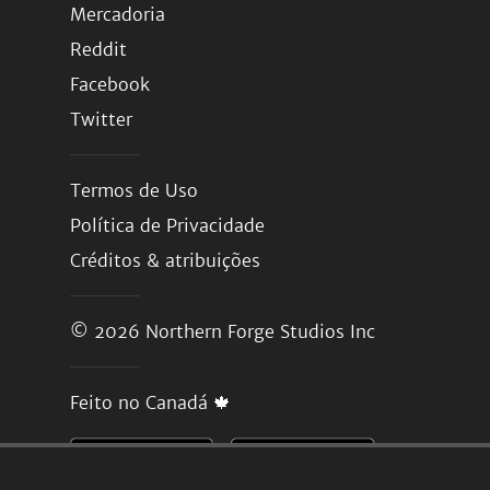
Mercadoria
Reddit
Facebook
Twitter
Termos de Uso
Política de Privacidade
Créditos & atribuições
© 2026
Northern Forge Studios Inc
Feito no Canadá 🍁