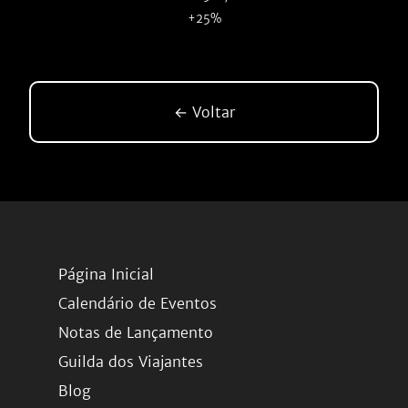
+25%
← Voltar
Página Inicial
Calendário de Eventos
Notas de Lançamento
Guilda dos Viajantes
Blog