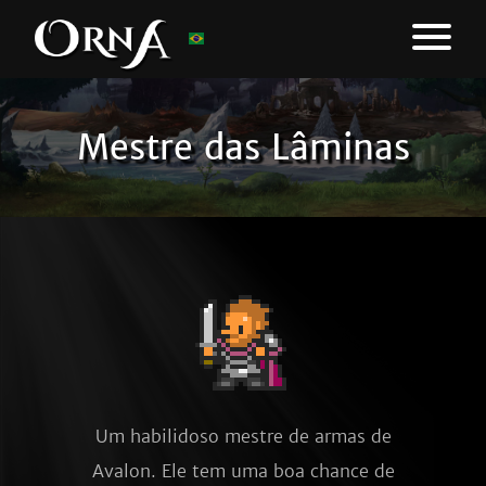
Mestre das Lâminas
Um habilidoso mestre de armas de
Avalon. Ele tem uma boa chance de