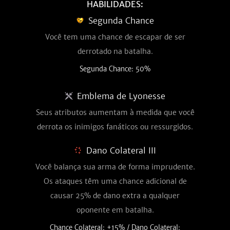
HABILIDADES:
Segunda Chance
Você tem uma chance de escapar de ser
derrotado na batalha.
Segunda Chance: 50%
Emblema de Lyonesse
Seus atributos aumentam à medida que você
derrota os inimigos fanáticos ou ressurgidos.
Dano Colateral III
Você balança sua arma de forma imprudente.
Os ataques têm uma chance adicional de
causar 25% de dano extra a qualquer
oponente em batalha.
Chance Colateral: +15% / Dano Colateral: