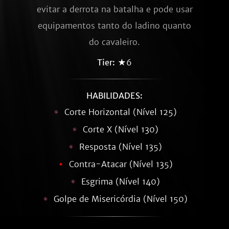
evitar a derrota na batalha e pode usar
equipamentos tanto do ladino quanto
do cavaleiro.
Tier:
★6
HABILIDADES:
Corte Horizontal (Nível 125)
Corte X (Nível 130)
Resposta (Nível 135)
Contra-Atacar (Nível 135)
Esgrima (Nível 140)
Golpe de Misericórdia (Nível 150)