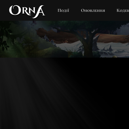
Події
Оновлення
Коде