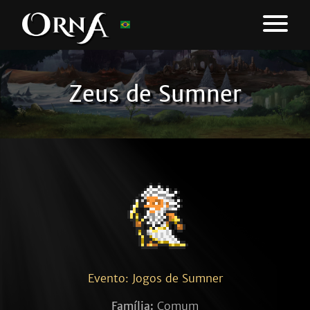
Zeus de Sumner
Evento: Jogos de Sumner
Família:
Comum