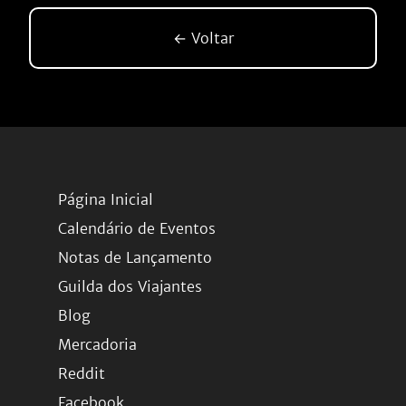
← Voltar
Página Inicial
Calendário de Eventos
Notas de Lançamento
Guilda dos Viajantes
Blog
Mercadoria
Reddit
Facebook