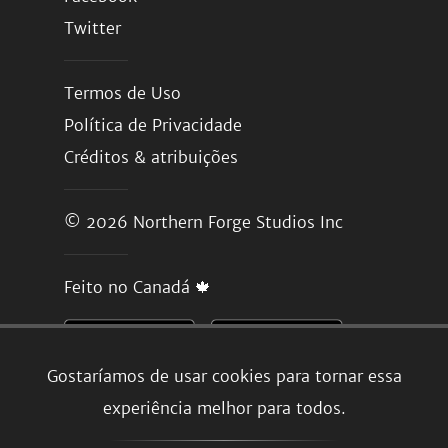
Twitter
Termos de Uso
Política de Privacidade
Créditos & atribuições
© 2026
Northern Forge Studios Inc
Feito no Canadá 🍁
Gostaríamos de usar cookies para tornar essa
experiência melhor para todos.