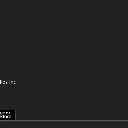
ios Inc