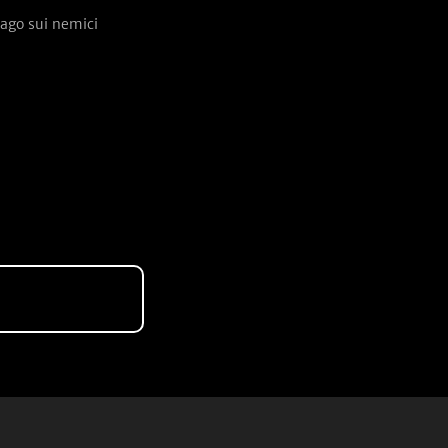
rago sui nemici