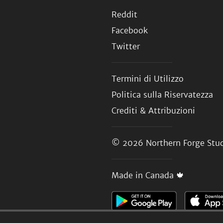
Reddit
Facebook
Twitter
Termini di Utilizzo
Politica sulla Riservatezza
Crediti & Attribuzioni
© 2026
Northern Forge Stud
Made in Canada 🍁