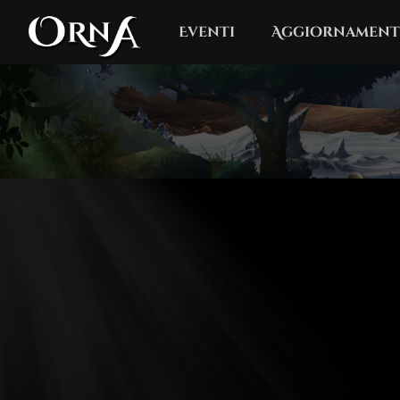
Eventi
Aggiornament