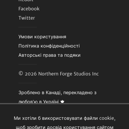
Facebook
Twitter
Умови користування
Політика конфіденційності
Авторські права та подяки
© 2026
Northern Forge Studios Inc
Зроблено в Канаді, перекладено з
любовʼю в Україні 🍁
Ми хотіли б використовувати файли cookie,
щоб зробити досвід користування сайтом