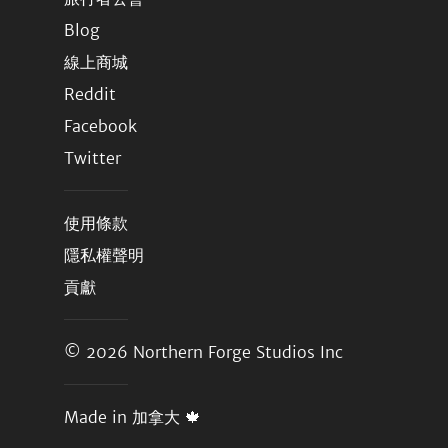
Blog
線上商城
Reddit
Facebook
Twitter
使用條款
隱私權聲明
貢獻
© 2026
Northern Forge Studios Inc
Made in 加拿大 🍁