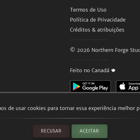
Termos de Uso
Política de Privacidade
Créditos & atribuições
© 2026
Northern Forge Stud
Feito no Canadá 🍁
os de usar cookies para tornar essa experiência melhor p
RECUSAR
ACEITAR