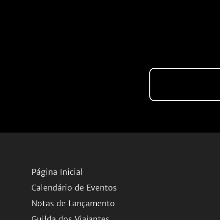
Página Inicial
Calendário de Eventos
Notas de Lançamento
Guilda dos Viajantes