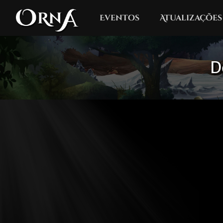
Eventos
Atualizações
D