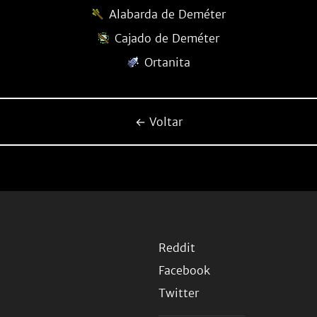
Alabarda de Deméter
Cajado de Deméter
Ortanita
← Voltar
Reddit
Facebook
Twitter