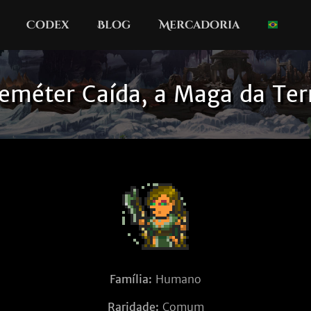
Codex
Blog
Mercadoria
eméter Caída, a Maga da Ter
Família:
Humano
Raridade:
Comum