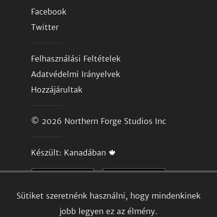
Facebook
Twitter
Felhasználási Feltételek
Adatvédelmi Irányelvek
Hozzájárultak
© 2026
Northern Forge Studios Inc
Készült: Kanadában 🍁
Sütiket szeretnénk használni, hogy mindenkinek
jobb legyen ez az élmény.