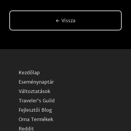
← Vissza
Kezdőlap
Eseménynaptár
Változtatások
Traveler's Guild
Fejlesztői Blog
Orna Termékek
Reddit