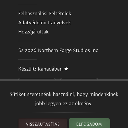
Felhasználási Feltételek
Adatvédelmi Irányelvek
Hozzájárultak
© 2026
Northern Forge Studios Inc
Készült: Kanadában 🍁
Sütiket szeretnénk használni, hogy mindenkinek
jobb legyen ez az élmény.
VISSZAUTASÍTÁS
ELFOGADOM