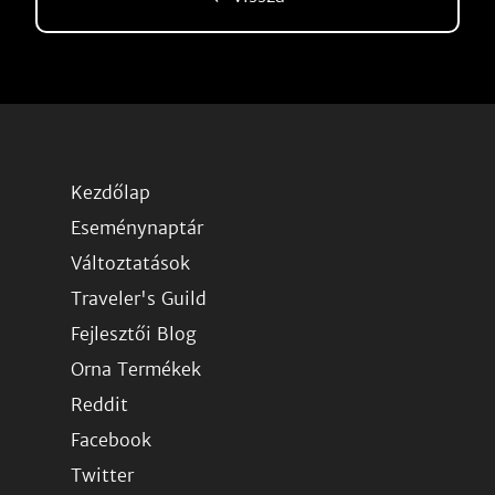
Kezdőlap
Eseménynaptár
Változtatások
Traveler's Guild
Fejlesztői Blog
Orna Termékek
Reddit
Facebook
Twitter