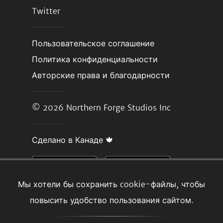
Twitter
Пользовательское соглашение
Политика конфиденциальности
Авторские права и благодарности
© 2026
Northern Forge Studios Inc
Сделано в Канаде 🍁
Мы хотели бы сохранить cookie-файлы, чтобы
повысить удобство пользования сайтом.