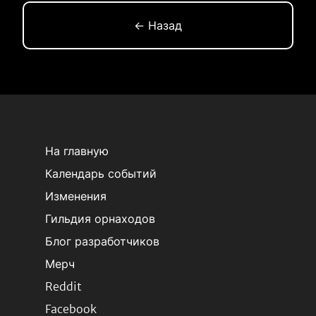
← Назад
На главную
Календарь событий
Изменения
Гильдия орнаходов
Блог разработчиков
Мерч
Reddit
Facebook