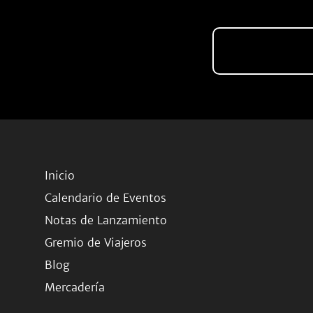
Inicio
Calendario de Eventos
Notas de Lanzamiento
Gremio de Viajeros
Blog
Mercadería