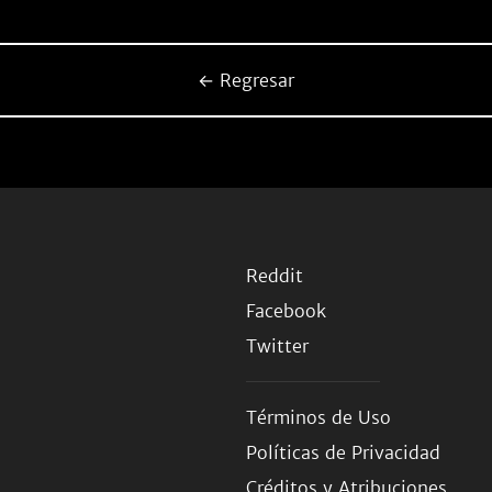
← Regresar
Reddit
Facebook
Twitter
Términos de Uso
Políticas de Privacidad
Créditos y Atribuciones