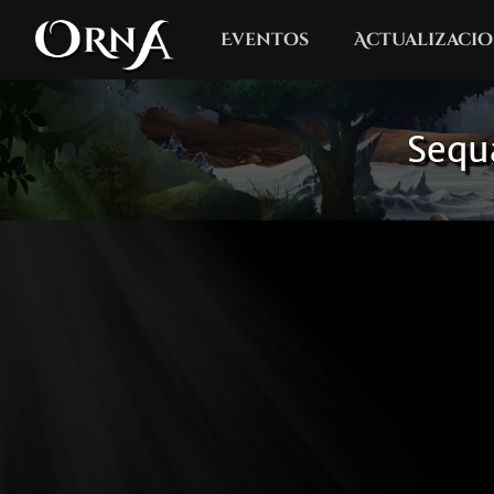
Eventos
Actualizacio
Sequ