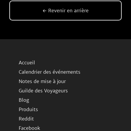
← Revenir en arrière
Accueil
Calendrier des événements
Notes de mise à jour
Guilde des Voyageurs
Blog
Produits
Reddit
Facebook