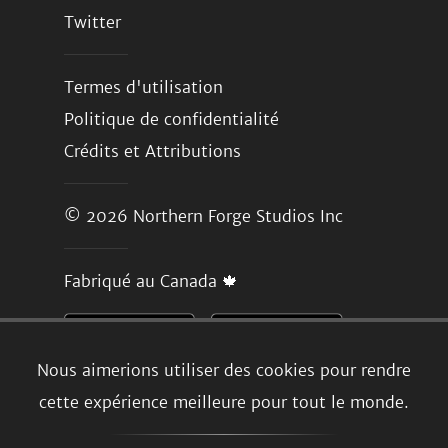
Twitter
Termes d'utilisation
Politique de confidentialité
Crédits et Attributions
© 2026
Northern Forge Studios Inc
Fabriqué au Canada 🍁
Nous aimerions utiliser des cookies pour rendre
cette expérience meilleure pour tout le monde.