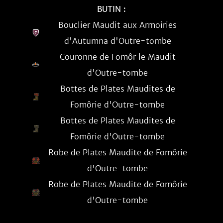
BUTIN :
Bouclier Maudit aux Armoiries
d'Autumna d'Outre-tombe
Couronne de Fomôr le Maudit
d'Outre-tombe
Bottes de Plates Maudites de
Fomôrie d'Outre-tombe
Bottes de Plates Maudites de
Fomôrie d'Outre-tombe
Robe de Plates Maudite de Fomôrie
d'Outre-tombe
Robe de Plates Maudite de Fomôrie
d'Outre-tombe