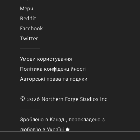
Мерч
Reddit
Facebook
Twitter
Умови користування
Політика конфіденційності
Авторські права та подяки
© 2026
Northern Forge Studios Inc
Зроблено в Канаді, перекладено з
любовʼю в Україні 🍁