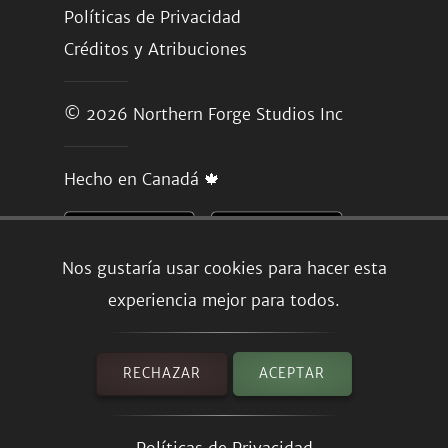
Políticas de Privacidad
Créditos y Atribuciones
© 2026
Northern Forge Studios Inc
Hecho en Canadá 🍁
Nos gustaría usar cookies para hacer esta
experiencia mejor para todos.
RECHAZAR
ACEPTAR