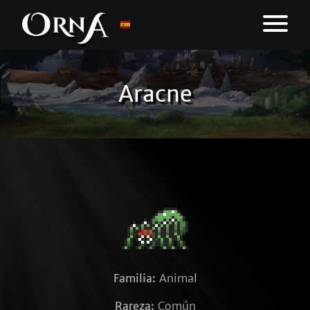
Aracne
Familia:
Animal
Rareza:
Común