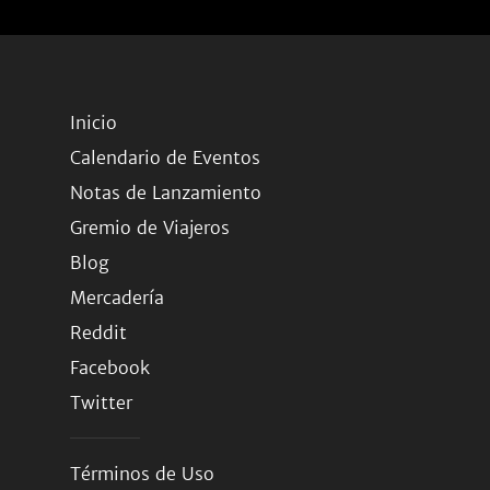
Inicio
Calendario de Eventos
Notas de Lanzamiento
Gremio de Viajeros
Blog
Mercadería
Reddit
Facebook
Twitter
Términos de Uso