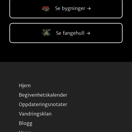
Se bygninger →
Se fangehull →
Hjem
Begivenhetskalender
Oppdateringsnotater
Vandringsklan
Blogg