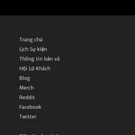
Trang chủ
Lịch Sự kiện
Thông tin bản vá
Hội Lữ Khách
Blog
Merch
Reddit
Facebook
Twitter