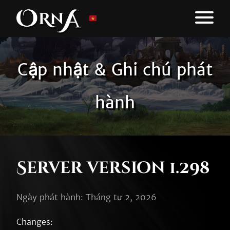
Cập nhật & Ghi chú phát
hành
Server version 1.298
Ngày phát hành: Tháng tư 2, 2026
Changes:
